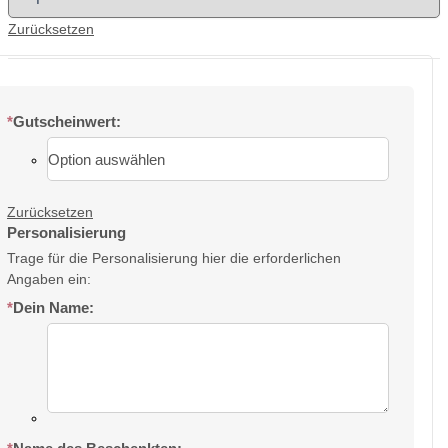
Zurücksetzen
*
Gutscheinwert:
Zurücksetzen
Personalisierung
Trage für die Personalisierung hier die erforderlichen
Angaben ein:
*
Dein Name: