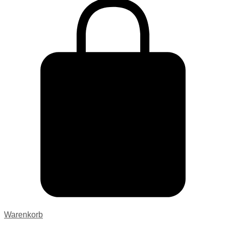
Warenkorb