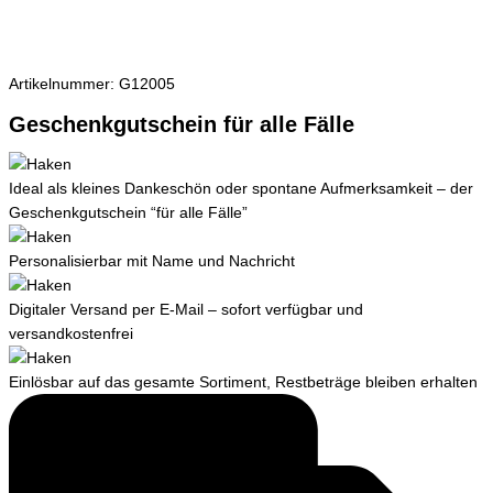
Artikelnummer:
G12005
Geschenkgutschein für alle Fälle
Ideal als kleines Dankeschön oder spontane Aufmerksamkeit – der
Geschenkgutschein “für alle Fälle”
Personalisierbar mit Name und Nachricht
Digitaler Versand per E-Mail – sofort verfügbar und
versandkostenfrei
Einlösbar auf das gesamte Sortiment, Restbeträge bleiben erhalten