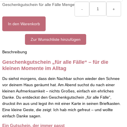
Geschenkgutschein für alle Fälle Menge
-
+
In den Warenkorb
Zur Wunschliste hinzufügen
Beschreibung
Geschenkgutschein „für alle Fälle“ – für die
kleinen Momente im Alltag
Du siehst morgens, dass dein Nachbar schon wieder den Schnee
vor deinem Haus geräumt hat. Am Abend suchst du nach einer
kleinen Aufmerksamkeit – nichts Großes, einfach ein ehrliches
Danke. Du entdeckst den Geschenkgutschein „für alle Fälle“,
druckst ihn aus und legst ihn mit einer Karte in seinen Briefkasten.
Eine kleine Geste, die zeigt: Ich hab mich gefreut – und wollte
einfach Danke sagen.
Ein Gutschein, der immer passt