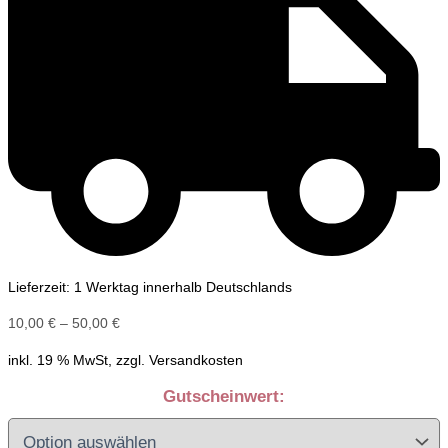
Lieferzeit: 1 Werktag innerhalb Deutschlands
10,00
€
–
50,00
€
inkl. 19 % MwSt, zzgl. Versandkosten
Gutscheinwert: