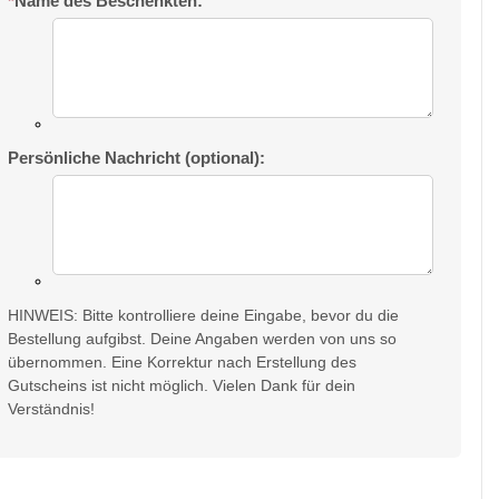
*
Name des Beschenkten:
Persönliche Nachricht (optional):
HINWEIS: Bitte kontrolliere deine Eingabe, bevor du die
Bestellung aufgibst. Deine Angaben werden von uns so
übernommen. Eine Korrektur nach Erstellung des
Gutscheins ist nicht möglich. Vielen Dank für dein
Verständnis!