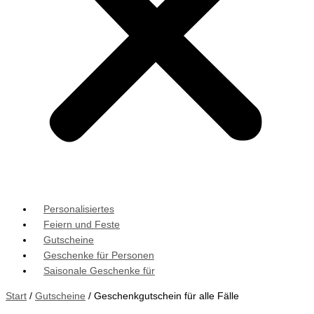
Personalisiertes
Feiern und Feste
Gutscheine
Geschenke für Personen
Saisonale Geschenke für
Start
/
Gutscheine
/ Geschenkgutschein für alle Fälle