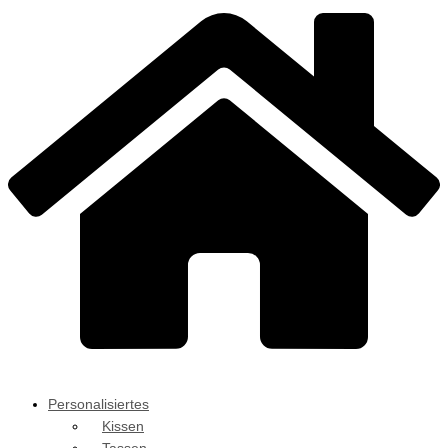
Personalisiertes
Kissen