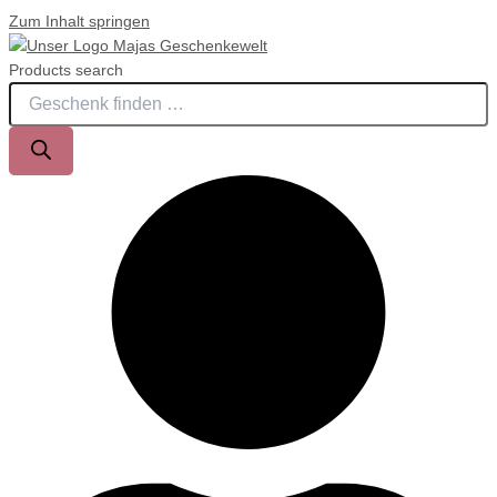
Zum Inhalt springen
Products search