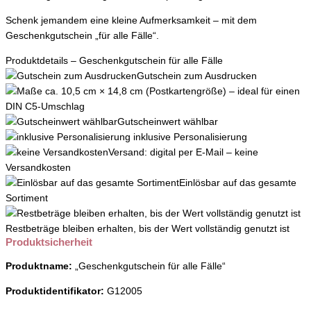
Schenk jemandem eine kleine Aufmerksamkeit – mit dem
Geschenkgutschein „für alle Fälle“.
Produktdetails – Geschenkgutschein für alle Fälle
Gutschein zum Ausdrucken
ca. 10,5 cm × 14,8 cm (Postkartengröße) – ideal für einen
DIN C5-Umschlag
Gutscheinwert wählbar
inklusive Personalisierung
Versand: digital per E-Mail – keine
Versandkosten
Einlösbar auf das gesamte
Sortiment
Restbeträge bleiben erhalten, bis der Wert vollständig genutzt ist
Produktsicherheit
Produktname:
„Geschenkgutschein für alle Fälle“
Produktidentifikator:
G12005