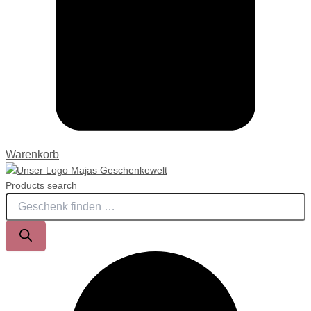
Warenkorb
Products search