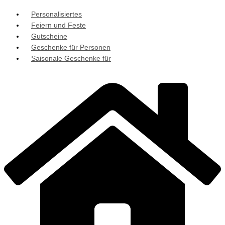
Personalisiertes
Feiern und Feste
Gutscheine
Geschenke für Personen
Saisonale Geschenke für