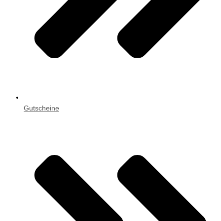
Gutscheine