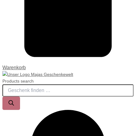
Warenkorb
Products search