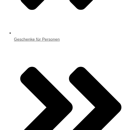
Geschenke für Personen