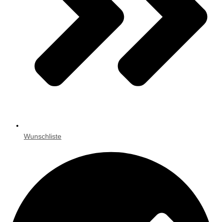
Wunschliste