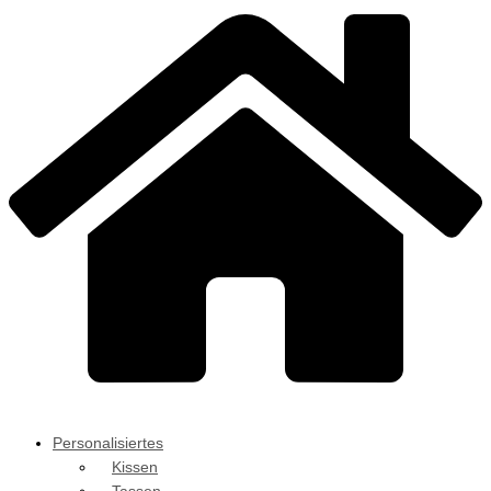
Personalisiertes
Kissen