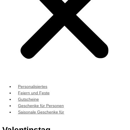
Personalisiertes
Feiern und Feste
Gutscheine
Geschenke für Personen
Saisonale Geschenke für
Valentinstag