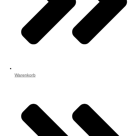
Warenkorb