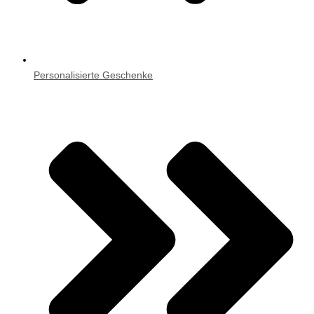
Personalisierte Geschenke