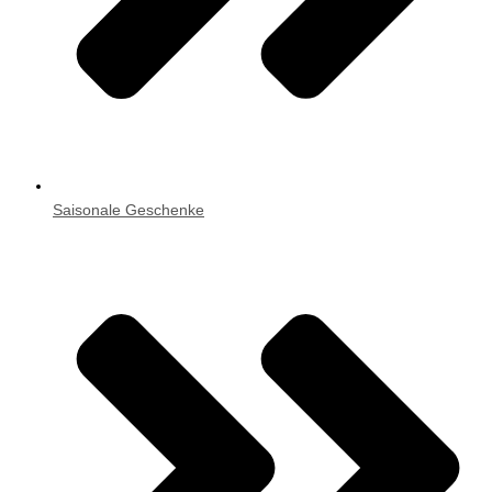
Saisonale Geschenke