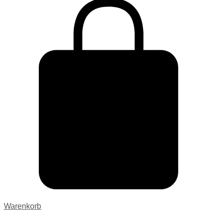
Warenkorb