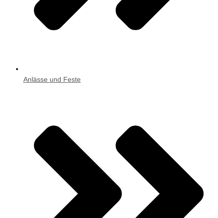
Anlässe und Feste