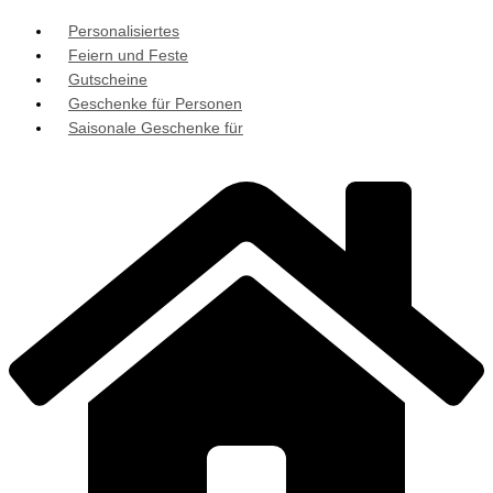
Personalisiertes
Feiern und Feste
Gutscheine
Geschenke für Personen
Saisonale Geschenke für