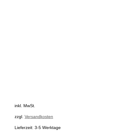
inkl. MwSt.
zzgl.
Versandkosten
Lieferzeit:
3-5 Werktage