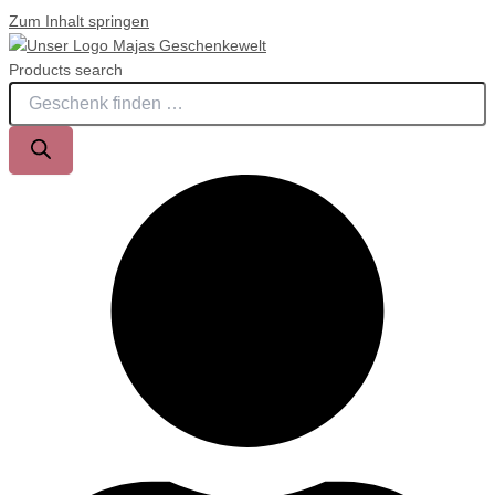
Zum Inhalt springen
Products search