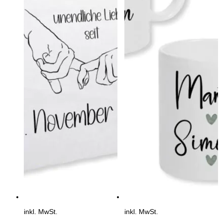
inkl. MwSt.
inkl. MwSt.