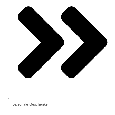
Saisonale Geschenke