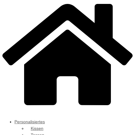
Personalisiertes
Kissen