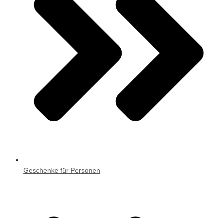
Geschenke für Personen