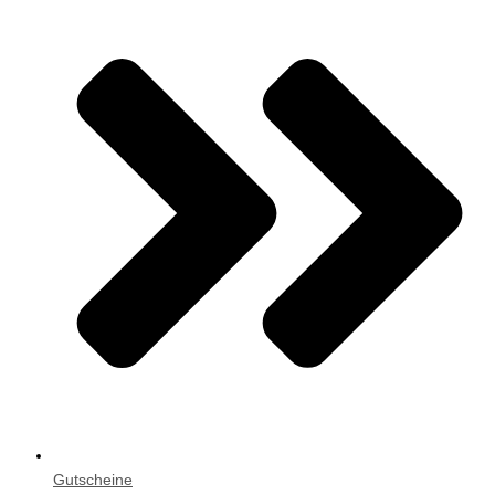
Gutscheine