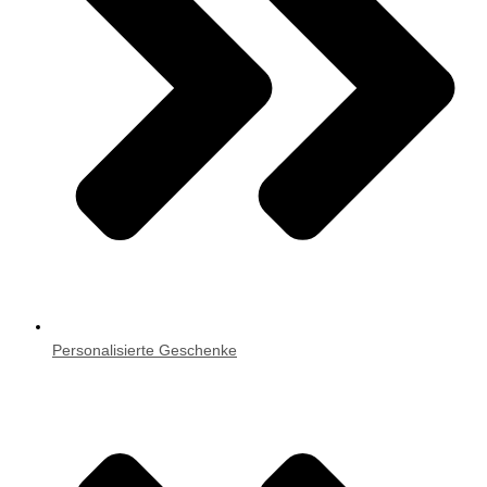
Personalisierte Geschenke