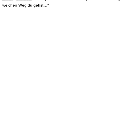
welchen Weg du gehst…“