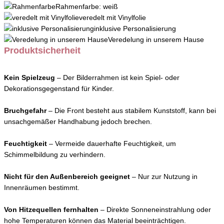
Rahmenfarbe: weiß
veredelt mit Vinylfolie
inklusive Personalisierung
Veredelung in unserem Hause
Produktsicherheit
Kein Spielzeug
– Der Bilderrahmen ist kein Spiel- oder
Dekorationsgegenstand für Kinder.
Bruchgefahr
– Die Front besteht aus stabilem Kunststoff, kann bei
unsachgemäßer Handhabung jedoch brechen.
Feuchtigkeit
– Vermeide dauerhafte Feuchtigkeit, um
Schimmelbildung zu verhindern.
Nicht für den Außenbereich geeignet
– Nur zur Nutzung in
Innenräumen bestimmt.
Von Hitzequellen fernhalten
– Direkte Sonneneinstrahlung oder
hohe Temperaturen können das Material beeinträchtigen.