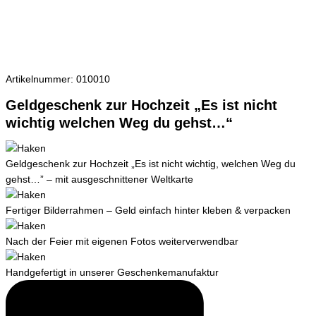
Artikelnummer:
010010
Geldgeschenk zur Hochzeit „Es ist nicht
wichtig welchen Weg du gehst…“
Geldgeschenk zur Hochzeit „Es ist nicht wichtig, welchen Weg du
gehst…” – mit ausgeschnittener Weltkarte
Fertiger Bilderrahmen – Geld einfach hinter kleben & verpacken
Nach der Feier mit eigenen Fotos weiterverwendbar
Handgefertigt in unserer Geschenkemanufaktur