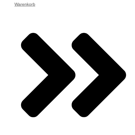
Warenkorb