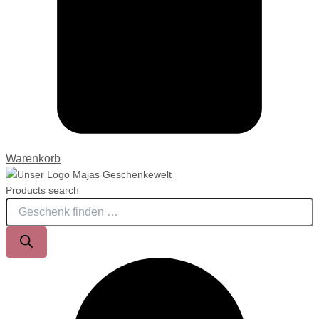
Warenkorb
Products search