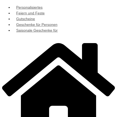
Personalisiertes
Feiern und Feste
Gutscheine
Geschenke für Personen
Saisonale Geschenke für