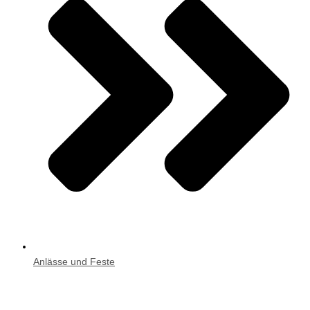
Anlässe und Feste