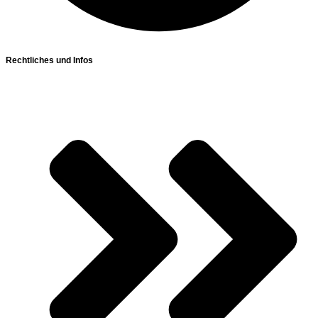
Rechtliches und Infos