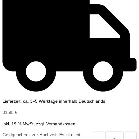
Lieferzeit: ca. 3–5 Werktage innerhalb Deutschlands
31,95
€
inkl. 19 % MwSt, zzgl. Versandkosten
Geldgeschenk zur Hochzeit „Es ist nicht