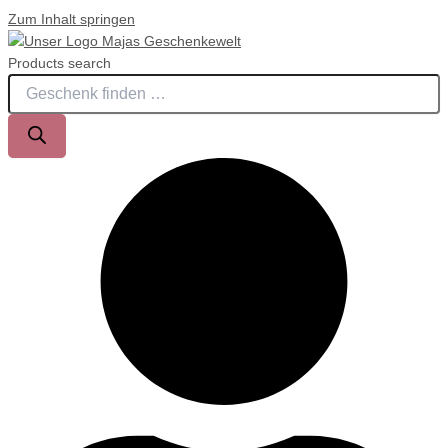
Zum Inhalt springen
Products search