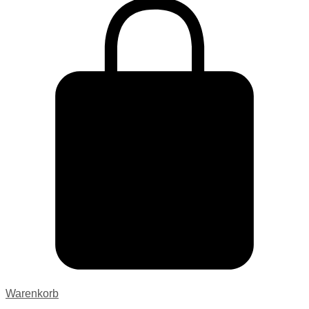
Warenkorb