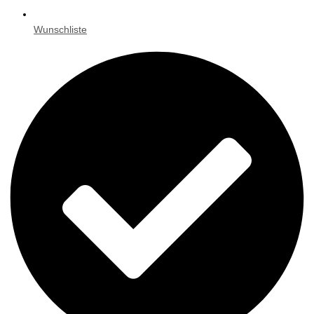
Wunschliste