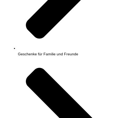
Geschenke für Familie und Freunde