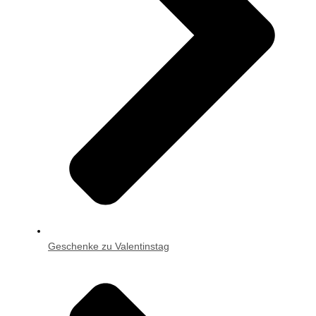
Geschenke zu Valentinstag