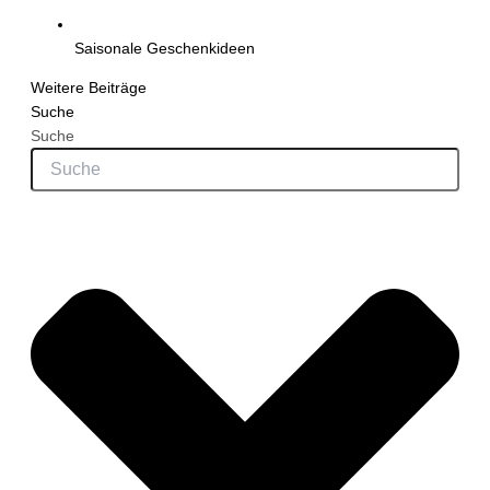
Saisonale Geschenkideen
Weitere Beiträge
Suche
Suche