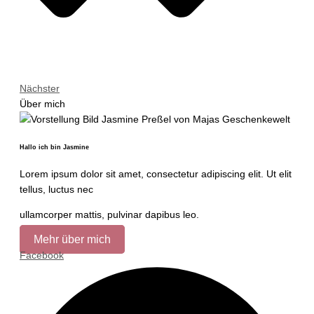
Nächster
Über mich
Hallo ich bin Jasmine
Lorem ipsum dolor sit amet, consectetur adipiscing elit. Ut elit
tellus, luctus nec
ullamcorper mattis, pulvinar dapibus leo.
Mehr über mich
Facebook