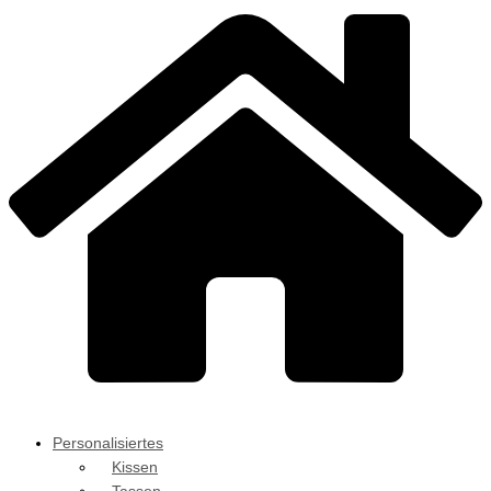
Personalisiertes
Kissen