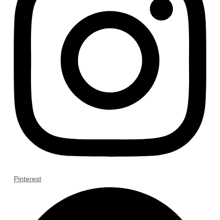
Pinterest