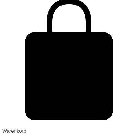
Warenkorb