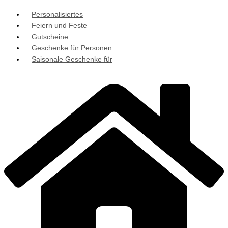
Personalisiertes
Feiern und Feste
Gutscheine
Geschenke für Personen
Saisonale Geschenke für