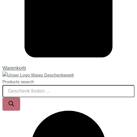
Warenkorb
Products search