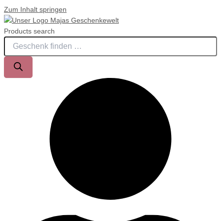
Zum Inhalt springen
Products search