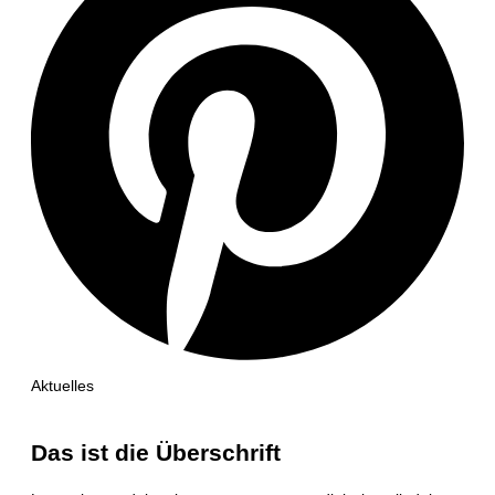
Aktuelles
Das ist die Überschrift