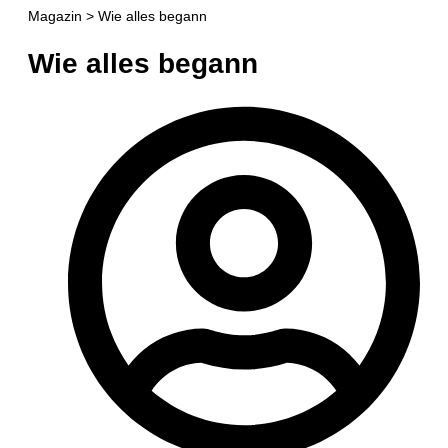
Magazin > Wie alles begann
Wie alles begann