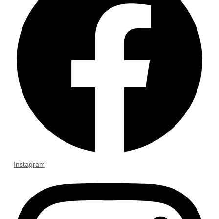
Instagram