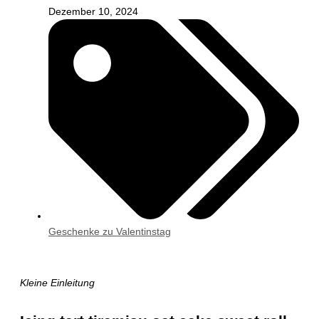
Dezember 10, 2024
Geschenke zu Valentinstag
Kleine Einleitung