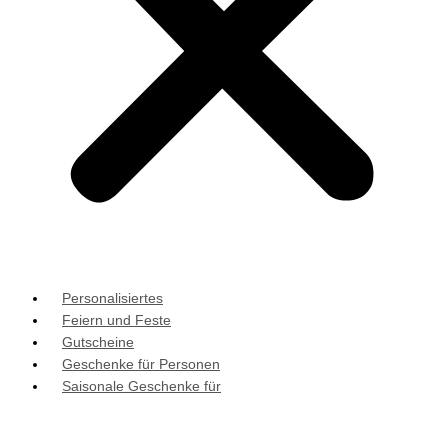
Personalisiertes
Feiern und Feste
Gutscheine
Geschenke für Personen
Saisonale Geschenke für